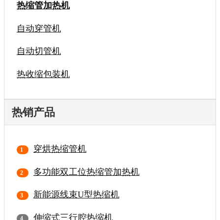
热缩管加热机
自动穿管机
自动切管机
热收缩包装机
热销产品
穿烘热缩管机
多功能双工位热缩管加热机
新能源线束U型热缩机
伸缩式三行腔热缩机