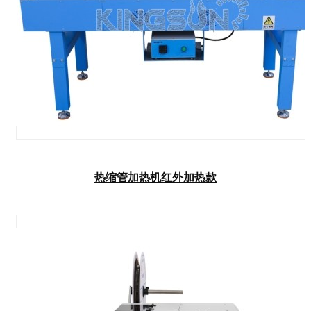
热缩管加热机红外加热款