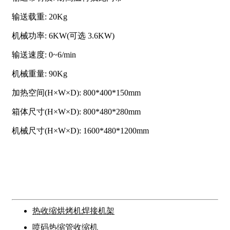
输送载重: 20Kg
机械功率: 6KW(可选 3.6KW)
输送速度: 0~6/min
机械重量: 90Kg
加热空间(H×W×D): 800*400*150mm
箱体尺寸(H×W×D): 800*480*280mm
机械尺寸(H×W×D): 1600*480*1200mm
热收缩烘烤机焊接机架
喷码热缩管收缩机