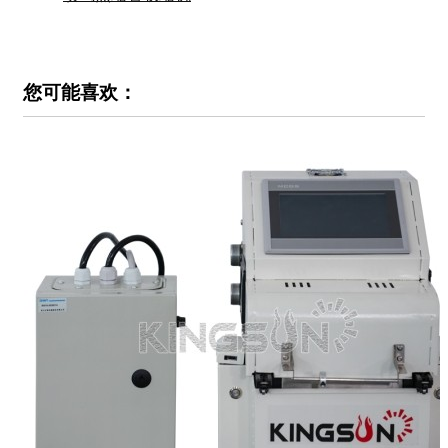
您可能喜欢：