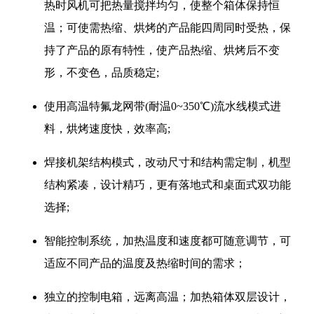
热时风机可把热量搅拌均匀，使整个箱体保持恒
温；可使需热缩、烘烤的产品能四周同时受热，保
持了产品的原有特性，使产品热缩、烘烤后不变
形，不变色，品质稳定;
使用高温特氟龙网带(耐温0~350℃)流水线模式进
料，烘烤速度快，效率高;
焊接机架结构模式，改动尺寸和结构需定制，机型
结构紧凑，设计精巧，更有落地式和桌面式双功能
选择;
智能控制系统，加热温度和速度都可随意调节，可
适应不同产品的温度及热缩时间的需求；
独立的控制电箱，远离高温；加热箱体双层设计，