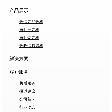
产品展示
热缩管加热机
自动穿管机
自动切管机
热收缩包装机
解决方案
客户服务
售后服务
投诉建议
公司新闻
行业动态