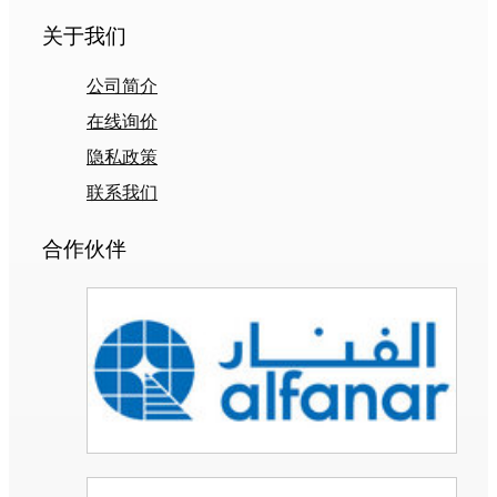
关于我们
公司简介
在线询价
隐私政策
联系我们
合作伙伴