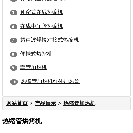
伸缩式在线热缩机
在线中间段热缩机
超声波焊接对接式热缩机
便携式热缩机
套管加热机
热缩管加热机红外加热款
网站首页
产品展示
热缩管加热机
热缩管烘烤机