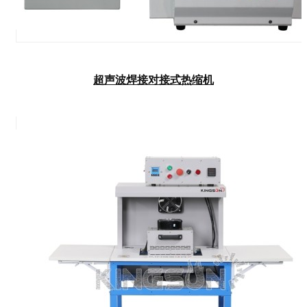
超声波焊接对接式热缩机