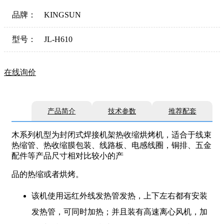
品牌：
KINGSUN
型号：
JL-H610
在线询价
产品简介
技术参数
推荐配套
木系列机型为封闭式焊接机架热收缩烘烤机，适合于线束
热缩管、热收缩膜包装、线路板、电感线圈，铜排、五金
配件等产品尺寸相对比较小的产
品的热缩或者烘烤。
该机使用远红外线发热管发热，上下左右都有安装
发热管，可同时加热；并且装有高速离心风机，加