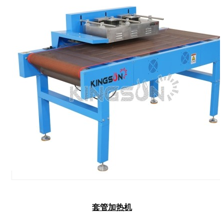
套管加热机