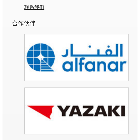
联系我们
合作伙伴