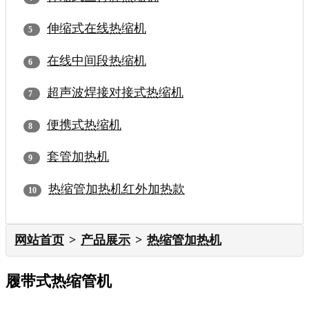
伸缩式在线热缩机
在线中间段热缩机
超声波焊接对接式热缩机
便携式热缩机
套管加热机
热缩管加热机红外加热款
网站首页
产品展示
热缩管加热机
履带式热缩管机