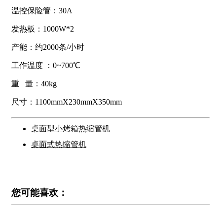
温控保险管：30A
发热板：1000W*2
产能：约2000条/小时
工作温度 ：0~700℃
重 量：40kg
尺寸：1100mmX230mmX350mm
桌面型小烤箱热缩管机
桌面式热缩管机
您可能喜欢：