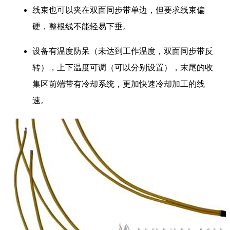
线束也可以夹在双面同步带单边，但要求线束偏
硬，整根线不能轻易下垂。
设备有温度防呆（未达到工作温度，双面同步带反
转），上下温度可调（可以分别设置），末尾的收
集区前端带有冷却系统，更加快速冷却加工的线
速。