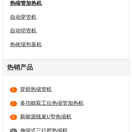
热缩管加热机
自动穿管机
自动切管机
热收缩包装机
热销产品
穿烘热缩管机
多功能双工位热缩管加热机
新能源线束U型热缩机
伸缩式三行腔热缩机