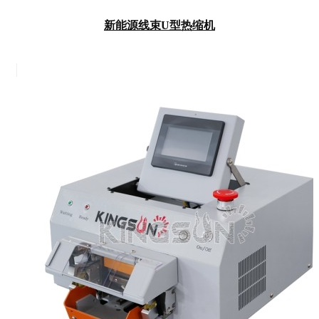
新能源线束U型热缩机