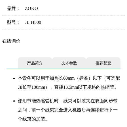
品牌：
ZOKO
型号：
JL-H500
在线询价
产品简介
技术参数
推荐配套
本设备可以用于加热长60mm（标准）以下（可选配
加长至100mm），直径13.5mm以下规格的热缩管。
使用节能热缩管机时，线束可以装夹在双面同步带
之间，前一个线束完全进入机器后再连续进行下一
个线束的加装。