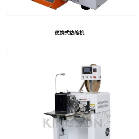
便携式热缩机