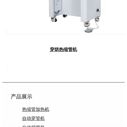
穿烘热缩管机
产品展示
热缩管加热机
自动穿管机