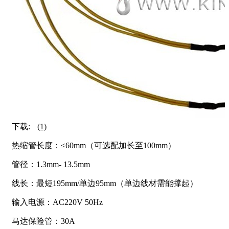
下载:
(1)
热缩管长度：≤60mm（可选配加长至100mm）
管径：1.3mm- 13.5mm
线长：最短195mm/单边95mm（单边线材需能撑起）
输入电源：AC220V 50Hz
马达保险管：30A