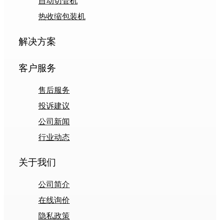
自动切管机
热收缩包装机
解决方案
客户服务
售后服务
投诉建议
公司新闻
行业动态
关于我们
公司简介
在线询价
隐私政策