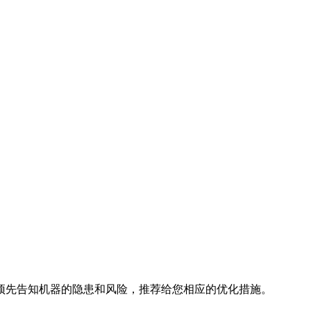
预先告知机器的隐患和风险，推荐给您相应的优化措施。