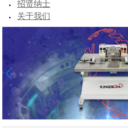
招贤纳士
关于我们