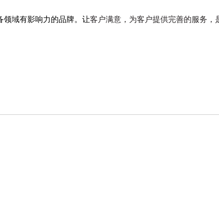
备领域有影响力的品牌。让
客户满意，为客户提供完善的服务，