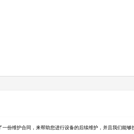
了一份维护合同，来帮助您进行设备的后续维护，并且我们能够