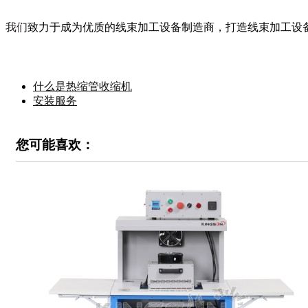
我们
致力于成为优质的线束加工设备制造商，打造线束加工设
什么是热缩管收缩机
安装服务
您可能喜欢：