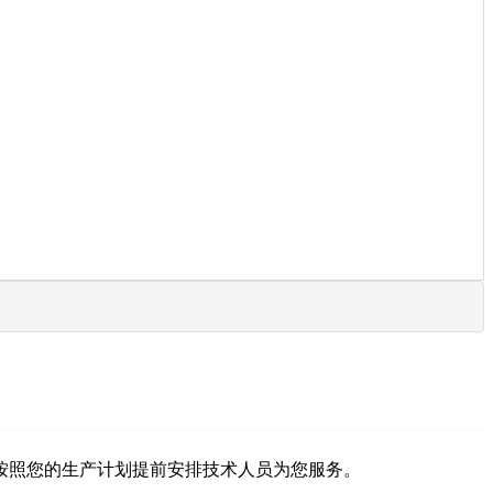
按照您的生产计划提前安排技术人员为您服务。