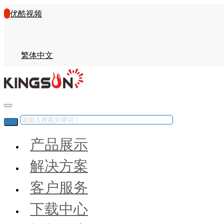
优酷视频
繁体中文
产品展示
解决方案
客户服务
下载中心