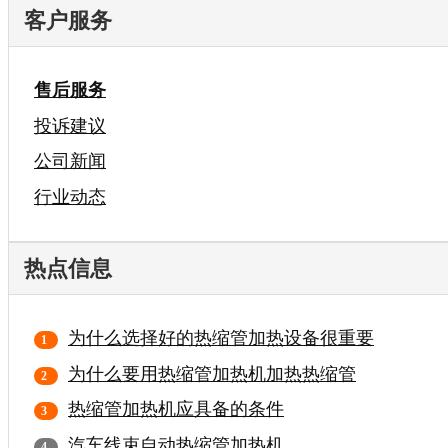
客户服务
售后服务
投诉建议
公司新闻
行业动态
热点信息
为什么选择好的热缩管加热设备很重要
为什么要用热缩管加热机加热热缩管
热缩管加热机应具备的条件
汽车线束自动热缩管加热机